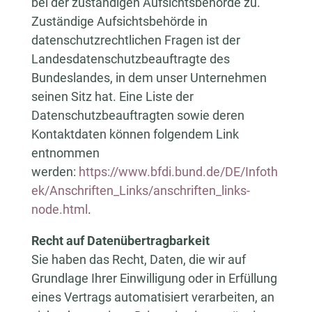
bei der zuständigen Aufsichtsbehörde zu.
Zuständige Aufsichtsbehörde in
datenschutzrechtlichen Fragen ist der
Landesdatenschutzbeauftragte des
Bundeslandes, in dem unser Unternehmen
seinen Sitz hat. Eine Liste der
Datenschutzbeauftragten sowie deren
Kontaktdaten können folgendem Link
entnommen
werden:
https://www.bfdi.bund.de/DE/Infoth
ek/Anschriften_Links/anschriften_links-
node.html
.
Recht auf Datenübertragbarkeit
Sie haben das Recht, Daten, die wir auf
Grundlage Ihrer Einwilligung oder in Erfüllung
eines Vertrags automatisiert verarbeiten, an