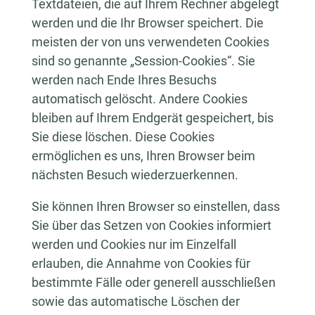
Textdateien, die auf Ihrem Rechner abgelegt
werden und die Ihr Browser speichert. Die
meisten der von uns verwendeten Cookies
sind so genannte „Session-Cookies“. Sie
werden nach Ende Ihres Besuchs
automatisch gelöscht. Andere Cookies
bleiben auf Ihrem Endgerät gespeichert, bis
Sie diese löschen. Diese Cookies
ermöglichen es uns, Ihren Browser beim
nächsten Besuch wiederzuerkennen.
Sie können Ihren Browser so einstellen, dass
Sie über das Setzen von Cookies informiert
werden und Cookies nur im Einzelfall
erlauben, die Annahme von Cookies für
bestimmte Fälle oder generell ausschließen
sowie das automatische Löschen der