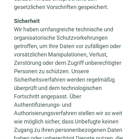
gesetzlichen Vorschriften gespeichert.
Sicherheit
Wir haben umfangreiche technische und
organisatorische Schutzvorkehrungen
getroffen, um Ihre Daten vor zufälligen oder
vorsätzlichen Manipulationen, Verlust,
Zerstörung oder dem Zugriff unberechtigter
Personen zu schützen. Unsere
Sicherheitsverfahren werden regelmäßig
überprüft und dem technologischen
Fortschritt angepasst. Über
Authentifizierungs- und
Authorisierungsverfahren stellen wir so weit
wie möglich sicher, dass Unbefugte keinen
Zugang zu Ihren personenbezogenen Daten
haben oder unberechtigt Dienste nutzen, die