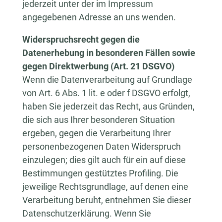
jederzeit unter der im Impressum
angegebenen Adresse an uns wenden.
Widerspruchsrecht gegen die
Datenerhebung in besonderen Fällen sowie
gegen Direktwerbung (Art. 21 DSGVO)
Wenn die Datenverarbeitung auf Grundlage
von Art. 6 Abs. 1 lit. e oder f DSGVO erfolgt,
haben Sie jederzeit das Recht, aus Gründen,
die sich aus Ihrer besonderen Situation
ergeben, gegen die Verarbeitung Ihrer
personenbezogenen Daten Widerspruch
einzulegen; dies gilt auch für ein auf diese
Bestimmungen gestütztes Profiling. Die
jeweilige Rechtsgrundlage, auf denen eine
Verarbeitung beruht, entnehmen Sie dieser
Datenschutzerklärung. Wenn Sie