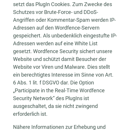
setzt das PlugIn Cookies. Zum Zwecke des
Schutzes vor Brute-Force- und DDoS-
Angriffen oder Kommentar-Spam werden IP-
Adressen auf den Wordfence-Servern
gespeichert. Als unbedenklich eingestufte IP-
Adressen werden auf eine White List
gesetzt. Wordfence Security sichert unsere
Website und schützt damit Besucher der
Website vor Viren und Malware. Dies stellt
ein berechtigtes Interesse im Sinne von Art.
6 Abs. 1 lit. f DSGVO dar. Die Option
„Participate in the Real-Time Wordfence
Security Network“ des PlugIns ist
ausgeschaltet, da sie nicht zwingend
erforderlich ist.
Nähere Informationen zur Erhebung und