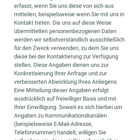
erfasst, wenn Sie uns diese von sich aus
mitteilen, beispielsweise wenn Sie mit uns in
Kontakt treten. Die uns auf diese Weise
übermittelten personenbezogenen Daten
werden wir selbstverständlich ausschließlich
für den Zweck verwenden, zu dem Sie uns
diese bei der Kontaktierung zur Verfügung
stellen. Diese Angaben dienen uns zur
Konkretisierung Ihrer Anfrage und zur
verbesserten Abwicklung Ihres Anliegens.
Eine Mitteilung dieser Angaben erfolgt
ausdrücklich auf freiwilliger Basis und mit
Ihrer Einwilligung. Soweit es sich hierbei um
Angaben zu Kommunikationskanälen
(beispielsweise E-Mail-Adresse,
Telefonnummer) handelt, willigen Sie