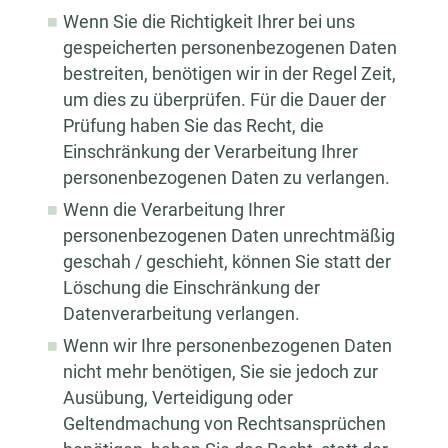
Wenn Sie die Richtigkeit Ihrer bei uns
gespeicherten personenbezogenen Daten
bestreiten, benötigen wir in der Regel Zeit,
um dies zu überprüfen. Für die Dauer der
Prüfung haben Sie das Recht, die
Einschränkung der Verarbeitung Ihrer
personenbezogenen Daten zu verlangen.
Wenn die Verarbeitung Ihrer
personenbezogenen Daten unrechtmäßig
geschah / geschieht, können Sie statt der
Löschung die Einschränkung der
Datenverarbeitung verlangen.
Wenn wir Ihre personenbezogenen Daten
nicht mehr benötigen, Sie sie jedoch zur
Ausübung, Verteidigung oder
Geltendmachung von Rechtsansprüchen