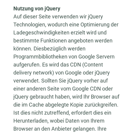
Nutzung von jQuery
Auf dieser Seite verwenden wir jQuery
Technologien, wodurch eine Optimierung der
Ladegeschwindigkeiten erzielt wird und
bestimmte Funktionen angeboten werden
können. Diesbezüglich werden
Programmbibliotheken von Google Servern
aufgerufen. Es wird das CDN (Content
delivery network) von Google oder jQuery
verwendet. Sollten Sie jQuery vorher auf
einer anderen Seite vom Google CDN oder
jQuery gebraucht haben, wird Ihr Browser auf
die im Cache abgelegte Kopie zurückgreifen.
Ist dies nicht zutreffend, erfordert dies ein
Herunterladen, wobei Daten von Ihrem
Browser an den Anbieter gelangen. Ihre