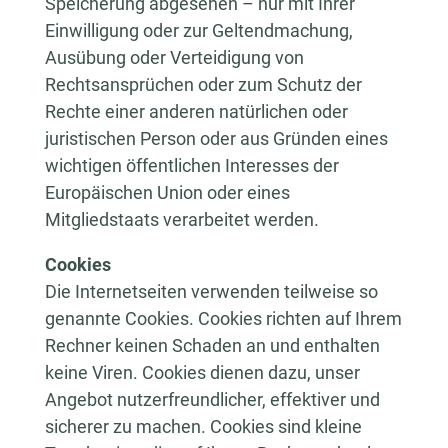
Speicherung abgesehen – nur mit Ihrer
Einwilligung oder zur Geltendmachung,
Ausübung oder Verteidigung von
Rechtsansprüchen oder zum Schutz der
Rechte einer anderen natürlichen oder
juristischen Person oder aus Gründen eines
wichtigen öffentlichen Interesses der
Europäischen Union oder eines
Mitgliedstaats verarbeitet werden.
Cookies
Die Internetseiten verwenden teilweise so
genannte Cookies. Cookies richten auf Ihrem
Rechner keinen Schaden an und enthalten
keine Viren. Cookies dienen dazu, unser
Angebot nutzerfreundlicher, effektiver und
sicherer zu machen. Cookies sind kleine