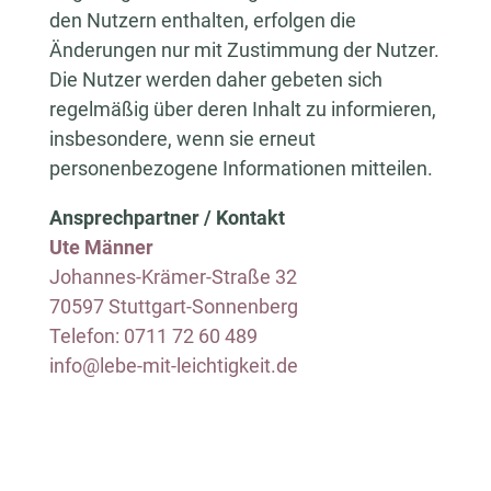
den Nutzern enthalten, erfolgen die
Änderungen nur mit Zustimmung der Nutzer.
Die Nutzer werden daher gebeten sich
regelmäßig über deren Inhalt zu informieren,
insbesondere, wenn sie erneut
personenbezogene Informationen mitteilen.
Ansprechpartner / Kontakt
Ute Männer
Johannes-Krämer-Straße 32
70597 Stuttgart-Sonnenberg
Telefon: 0711 72 60 489
info@lebe-mit-leichtigkeit.de