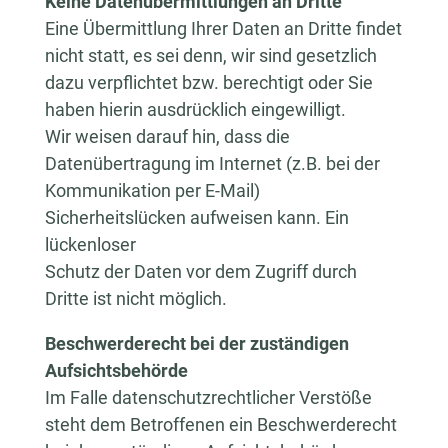
Keine Datenübermittlungen an Dritte
Eine Übermittlung Ihrer Daten an Dritte findet
nicht statt, es sei denn, wir sind gesetzlich
dazu verpflichtet bzw. berechtigt oder Sie
haben hierin ausdrücklich eingewilligt.
Wir weisen darauf hin, dass die
Datenübertragung im Internet (z.B. bei der
Kommunikation per E-Mail)
Sicherheitslücken aufweisen kann. Ein
lückenloser
Schutz der Daten vor dem Zugriff durch
Dritte ist nicht möglich.
Beschwerderecht bei der zuständigen
Aufsichtsbehörde
Im Falle datenschutzrechtlicher Verstöße
steht dem Betroffenen ein Beschwerderecht