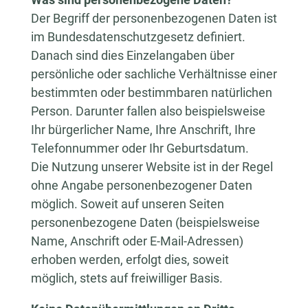
Der Begriff der personenbezogenen Daten ist
im Bundesdatenschutzgesetz definiert.
Danach sind dies Einzelangaben über
persönliche oder sachliche Verhältnisse einer
bestimmten oder bestimmbaren natürlichen
Person. Darunter fallen also beispielsweise
Ihr bürgerlicher Name, Ihre Anschrift, Ihre
Telefonnummer oder Ihr Geburtsdatum.
Die Nutzung unserer Website ist in der Regel
ohne Angabe personenbezogener Daten
möglich. Soweit auf unseren Seiten
personenbezogene Daten (beispielsweise
Name, Anschrift oder E-Mail-Adressen)
erhoben werden, erfolgt dies, soweit
möglich, stets auf freiwilliger Basis.