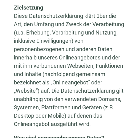
Zielsetzung
Diese Datenschutzerklärung klärt über die
Art, den Umfang und Zweck der Verarbeitung
(u.a. Erhebung, Verarbeitung und Nutzung,
inklusive Einwilligungen) von
personenbezogenen und anderen Daten
innerhalb unseres Onlineangebotes und der
mit ihm verbundenen Webseiten, Funktionen
und Inhalte (nachfolgend gemeinsam
bezeichnet als „Onlineangebot“ oder
„Website“) auf. Die Datenschutzerklärung gilt
unabhängig von den verwendeten Domains,
Systemen, Plattformen und Geräten (z.B.
Desktop oder Mobile) auf denen das
Onlineangebot ausgeführt wird.
Was sind personenbezogene Daten?