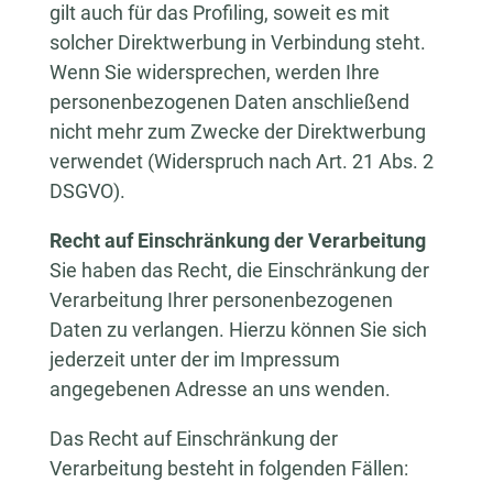
gilt auch für das Profiling, soweit es mit
solcher Direktwerbung in Verbindung steht.
Wenn Sie widersprechen, werden Ihre
personenbezogenen Daten anschließend
nicht mehr zum Zwecke der Direktwerbung
verwendet (Widerspruch nach Art. 21 Abs. 2
DSGVO).
Recht auf Einschränkung der Verarbeitung
Sie haben das Recht, die Einschränkung der
Verarbeitung Ihrer personenbezogenen
Daten zu verlangen. Hierzu können Sie sich
jederzeit unter der im Impressum
angegebenen Adresse an uns wenden.
Das Recht auf Einschränkung der
Verarbeitung besteht in folgenden Fällen: