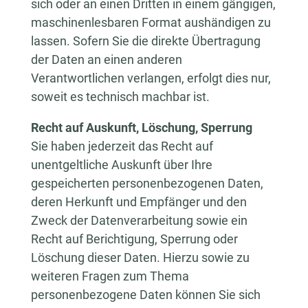
sich oder an einen Dritten in einem gängigen,
maschinenlesbaren Format aushändigen zu
lassen. Sofern Sie die direkte Übertragung
der Daten an einen anderen
Verantwortlichen verlangen, erfolgt dies nur,
soweit es technisch machbar ist.
Recht auf Auskunft, Löschung, Sperrung
Sie haben jederzeit das Recht auf
unentgeltliche Auskunft über Ihre
gespeicherten personenbezogenen Daten,
deren Herkunft und Empfänger und den
Zweck der Datenverarbeitung sowie ein
Recht auf Berichtigung, Sperrung oder
Löschung dieser Daten. Hierzu sowie zu
weiteren Fragen zum Thema
personenbezogene Daten können Sie sich