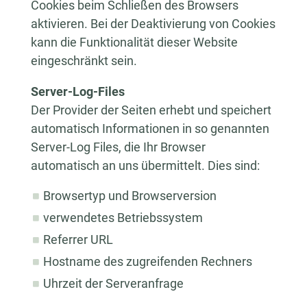
Cookies beim Schließen des Browsers
aktivieren. Bei der Deaktivierung von Cookies
kann die Funktionalität dieser Website
eingeschränkt sein.
Server-Log-Files
Der Provider der Seiten erhebt und speichert
automatisch Informationen in so genannten
Server-Log Files, die Ihr Browser
automatisch an uns übermittelt. Dies sind:
Browsertyp und Browserversion
verwendetes Betriebssystem
Referrer URL
Hostname des zugreifenden Rechners
Uhrzeit der Serveranfrage