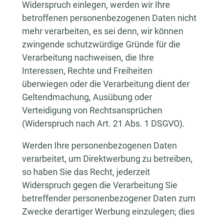
Widerspruch einlegen, werden wir Ihre
betroffenen personenbezogenen Daten nicht
mehr verarbeiten, es sei denn, wir können
zwingende schutzwürdige Gründe für die
Verarbeitung nachweisen, die Ihre
Interessen, Rechte und Freiheiten
überwiegen oder die Verarbeitung dient der
Geltendmachung, Ausübung oder
Verteidigung von Rechtsansprüchen
(Widerspruch nach Art. 21 Abs. 1 DSGVO).
Werden Ihre personenbezogenen Daten
verarbeitet, um Direktwerbung zu betreiben,
so haben Sie das Recht, jederzeit
Widerspruch gegen die Verarbeitung Sie
betreffender personenbezogener Daten zum
Zwecke derartiger Werbung einzulegen; dies