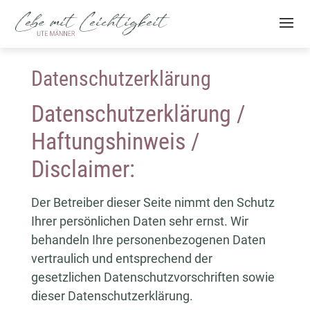
Datenschutzerklärung
Datenschutzerklärung /
Haftungshinweis /
Disclaimer:
Der Betreiber dieser Seite nimmt den Schutz
Ihrer persönlichen Daten sehr ernst. Wir
behandeln Ihre personenbezogenen Daten
vertraulich und entsprechend der
gesetzlichen Datenschutzvorschriften sowie
dieser Datenschutzerklärung.