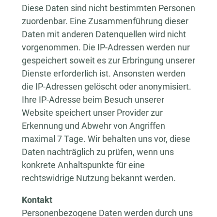
Diese Daten sind nicht bestimmten Personen
zuordenbar. Eine Zusammenführung dieser
Daten mit anderen Datenquellen wird nicht
vorgenommen. Die IP-Adressen werden nur
gespeichert soweit es zur Erbringung unserer
Dienste erforderlich ist. Ansonsten werden
die IP-Adressen gelöscht oder anonymisiert.
Ihre IP-Adresse beim Besuch unserer
Website speichert unser Provider zur
Erkennung und Abwehr von Angriffen
maximal 7 Tage. Wir behalten uns vor, diese
Daten nachträglich zu prüfen, wenn uns
konkrete Anhaltspunkte für eine
rechtswidrige Nutzung bekannt werden.
Kontakt
Personenbezogene Daten werden durch uns