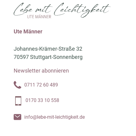
Ute Männer
Johannes-Krämer-Straße 32
70597 Stuttgart-Sonnenberg
Newsletter abonnieren
0711 72 60 489
0170 33 10 558
info@lebe-mit-leichtigkeit.de