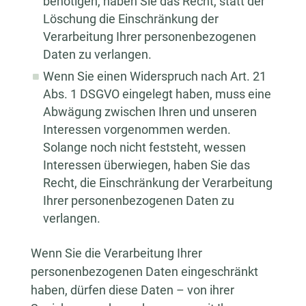
benötigen, haben Sie das Recht, statt der
Löschung die Einschränkung der
Verarbeitung Ihrer personenbezogenen
Daten zu verlangen.
Wenn Sie einen Widerspruch nach Art. 21
Abs. 1 DSGVO eingelegt haben, muss eine
Abwägung zwischen Ihren und unseren
Interessen vorgenommen werden.
Solange noch nicht feststeht, wessen
Interessen überwiegen, haben Sie das
Recht, die Einschränkung der Verarbeitung
Ihrer personenbezogenen Daten zu
verlangen.
Wenn Sie die Verarbeitung Ihrer
personenbezogenen Daten eingeschränkt
haben, dürfen diese Daten – von ihrer