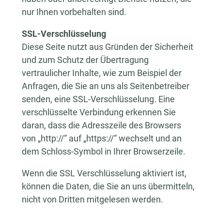
nur Ihnen vorbehalten sind.
SSL-Verschlüsselung
Diese Seite nutzt aus Gründen der Sicherheit
und zum Schutz der Übertragung
vertraulicher Inhalte, wie zum Beispiel der
Anfragen, die Sie an uns als Seitenbetreiber
senden, eine SSL-Verschlüsselung. Eine
verschlüsselte Verbindung erkennen Sie
daran, dass die Adresszeile des Browsers
von „http://“ auf „https://“ wechselt und an
dem Schloss-Symbol in Ihrer Browserzeile.
Wenn die SSL Verschlüsselung aktiviert ist,
können die Daten, die Sie an uns übermitteln,
nicht von Dritten mitgelesen werden.