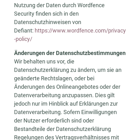
Nutzung der Daten durch Wordfence
Security finden sich in den
Datenschutzhinweisen von
Defiant:
https://www.wordfence.com/privacy
-policy/
Änderungen der Datenschutzbestimmungen
Wir behalten uns vor, die
Datenschutzerklärung zu ändern, um sie an
geänderte Rechtslagen, oder bei
Änderungen des Onlineangebotes oder der
Datenverarbeitung anzupassen. Dies gilt
jedoch nur im Hinblick auf Erklärungen zur
Datenverarbeitung. Sofern Einwilligungen
der Nutzer erforderlich sind oder
Bestandteile der Datenschutzerklärung
Regelungen des Vertragsverhältnisses mit