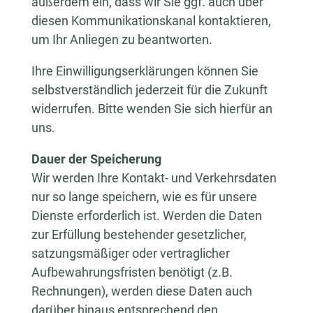
außerdem ein, dass wir Sie ggf. auch über
diesen Kommunikationskanal kontaktieren,
um Ihr Anliegen zu beantworten.
Ihre Einwilligungserklärungen können Sie
selbstverständlich jederzeit für die Zukunft
widerrufen. Bitte wenden Sie sich hierfür an
uns.
Dauer der Speicherung
Wir werden Ihre Kontakt- und Verkehrsdaten
nur so lange speichern, wie es für unsere
Dienste erforderlich ist. Werden die Daten
zur Erfüllung bestehender gesetzlicher,
satzungsmäßiger oder vertraglicher
Aufbewahrungsfristen benötigt (z.B.
Rechnungen), werden diese Daten auch
darüber hinaus entsprechend den