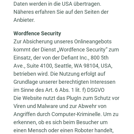
Daten werden in die USA übertragen.
Näheres erfahren Sie auf den Seiten der
Anbieter.
Wordfence Security
Zur Absicherung unseres Onlineangebots
kommt der Dienst „Wordfence Security“ zum
Einsatz, der von der Defiant Inc., 800 5th
Ave., Suite 4100, Seattle, WA 98104, USA,
betrieben wird. Die Nutzung erfolgt auf
Grundlage unserer berechtigten Interessen
im Sinne des Art. 6 Abs. 1 lit. f) DSGVO
Die Website nutzt das PlugIn zum Schutz vor
Viren und Malware und zur Abwehr von
Angriffen durch Computer-Kriminelle. Um zu
erkennen, ob es sich beim Besucher um
einen Mensch oder einen Roboter handelt,