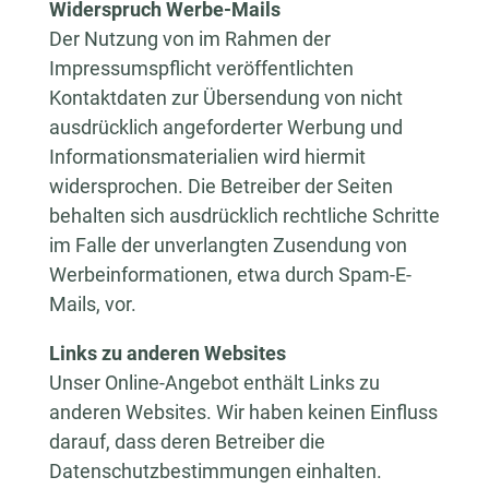
Widerspruch Werbe-Mails
Der Nutzung von im Rahmen der
Impressumspflicht veröffentlichten
Kontaktdaten zur Übersendung von nicht
ausdrücklich angeforderter Werbung und
Informationsmaterialien wird hiermit
widersprochen. Die Betreiber der Seiten
behalten sich ausdrücklich rechtliche Schritte
im Falle der unverlangten Zusendung von
Werbeinformationen, etwa durch Spam-E-
Mails, vor.
Links zu anderen Websites
Unser Online-Angebot enthält Links zu
anderen Websites. Wir haben keinen Einfluss
darauf, dass deren Betreiber die
Datenschutzbestimmungen einhalten.